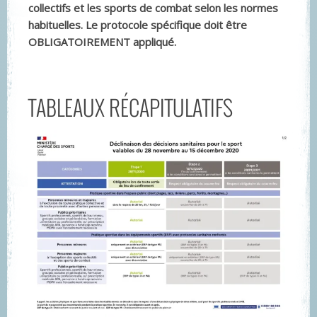
collectifs et les sports de combat selon les normes
habituelles. Le protocole spécifique doit être
OBLIGATOIREMENT appliqué.
TABLEAUX RÉCAPITULATIFS