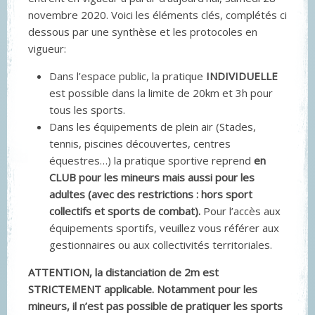
novembre 2020. Voici les éléments clés, complétés ci
dessous par une synthèse et les protocoles en
vigueur:
Dans l’espace public, la pratique
INDIVIDUELLE
est possible dans la limite de 20km et 3h pour
tous les sports.
Dans les équipements de plein air (Stades,
tennis, piscines découvertes, centres
équestres…) la pratique sportive reprend
en
CLUB pour les mineurs mais aussi pour les
adultes (avec des restrictions : hors sport
collectifs et sports de combat).
Pour l’accès aux
équipements sportifs, veuillez vous référer aux
gestionnaires ou aux collectivités territoriales.
ATTENTION, la distanciation de 2m est
STRICTEMENT applicable. Notamment pour les
mineurs, il n’est pas possible de pratiquer les sports