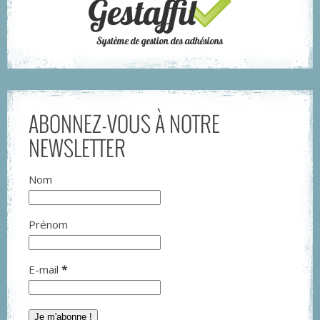
ABONNEZ-VOUS À NOTRE
NEWSLETTER
Nom
Prénom
E-mail
*