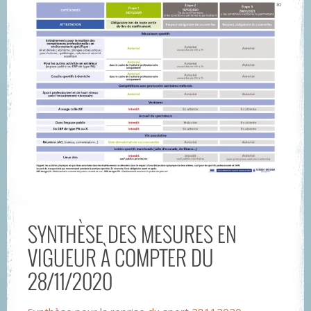
SYNTHÈSE DES MESURES EN
VIGUEUR À COMPTER DU
28/11/2020