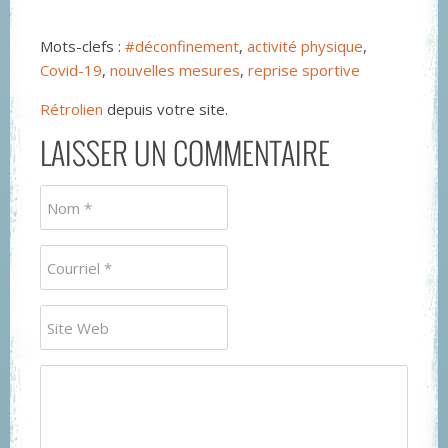
Mots-clefs :
#déconfinement
,
activité physique
,
Covid-19
,
nouvelles mesures
,
reprise sportive
Rétrolien
depuis votre site.
LAISSER UN COMMENTAIRE