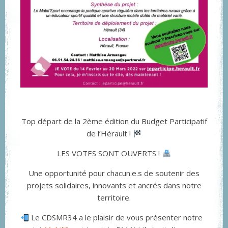
Top départ de la 2ème édition du Budget Participatif
de l’Hérault !
LES VOTES SONT OUVERTS !
Une opportunité pour chacun.e.s de soutenir des
projets solidaires, innovants et ancrés dans notre
territoire.
Le CDSMR34 a le plaisir de vous présenter notre