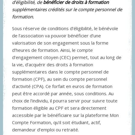
d’éligibilité, de
bénéficier de droits à formation
supplémentaires crédités sur le compte personnel de
formation.
Sous réserve de conditions d’éligibilité, le bénévole
de l’association va pouvoir bénéficier d’une
valorisation de son engagement sous la forme
d’heures de formation. Ainsi, le compte
d’engagement citoyen (CEC) permet, tout au long de
la vie, d’acquérir des droits à formation
supplémentaires dans le compte personnel de
formation (CPF), au sein du compte personnel
d’activité (CPA). Ce forfait en euros de formation
peut être accordé par année, sous conditions. Au
choix de l’individu, il pourra servir pour suivre toute
formation éligible au CPF et sera directement
accessible par le bénéficiaire sur la plateforme Mon
Compte Formation, qu’il soit étudiant, actif,
demandeur d’emploi ou retraité.