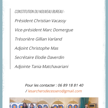
CONSTITUTION DU NOUVEAU BUREAU :
Président Christian Vacassy
Vice-président Marc Domergue
Trésorière Gillian Varland
Adjoint Christophe Mas
Secrétaire Elodie Daverdin
Adjointe Tania Matchavariani
Pour les contacter :
06 89 18 81 40
/
lesarchersdecessero@gmail.com