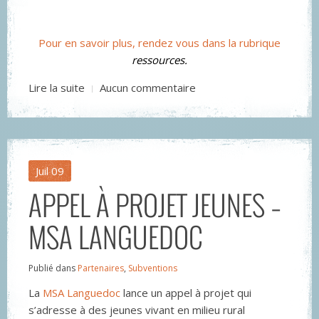
Pour en savoir plus, rendez vous dans la rubrique
ressources.
Lire la suite
Aucun commentaire
Juil
09
APPEL À PROJET JEUNES –
MSA LANGUEDOC
Publié dans
Partenaires
,
Subventions
La
MSA Languedoc
lance un appel à projet qui
s’adresse à des jeunes vivant en milieu rural