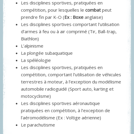
Les disciplines sportives, pratiquées en
compétition, pour lesquelles le
combat
peut
prendre fin par K-O (
Ex : Boxe
anglaise)
Les disciplines sportives comportant l’utilisation
d’armes à feu ou à air comprimé (Tir, Ball-trap,
Biathlon)
L’alpinisme
La plongée subaquatique
La spéléologie
Les disciplines sportives, pratiquées en
compétition, comportant l’utilisation de véhicules
terrestres à moteur, à l’exception du modélisme
automobile radioguidé (Sport auto, karting et
motocyclisme)
Les disciplines sportives aéronautique
pratiquées en compétition, à l’exception de
l’aéromodélisme (Ex : Voltige aérienne)
Le parachutisme