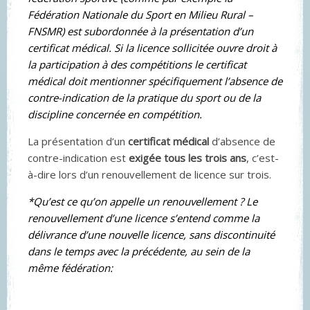
Fédération Nationale du Sport en Milieu Rural –
FNSMR) est subordonnée à la présentation d’un
certificat médical. Si la licence sollicitée ouvre droit à
la participation à des compétitions le certificat
médical doit mentionner spécifiquement l’absence de
contre-indication de la pratique du sport ou de la
discipline concernée en compétition.
La présentation d’un
certificat médical
d’absence de
contre-indication est
exigée tous les trois ans
, c’est-
à-dire lors d’un renouvellement de licence sur trois.
*Qu’est ce qu’on appelle un renouvellement ? Le
renouvellement d’une licence s’entend comme la
délivrance d’une nouvelle licence, sans discontinuité
dans le temps avec la précédente, au sein de la
même fédération: