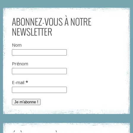
ABONNEZ-VOUS À NOTRE
NEWSLETTER
Nom
Prénom
E-mail
*