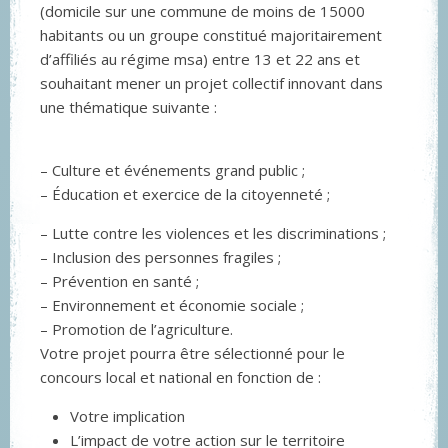
(domicile sur une commune de moins de 15000
habitants ou un groupe constitué majoritairement
d’affiliés au régime msa) entre 13 et 22 ans et
souhaitant mener un projet collectif innovant dans
une thématique suivante :
– Culture et événements grand public ;
– Éducation et exercice de la citoyenneté ;
– Lutte contre les violences et les discriminations ;
– Inclusion des personnes fragiles ;
– Prévention en santé ;
– Environnement et économie sociale ;
– Promotion de l’agriculture.
Votre projet pourra être sélectionné pour le
concours local et national en fonction de :
Votre implication
L’impact de votre action sur le territoire