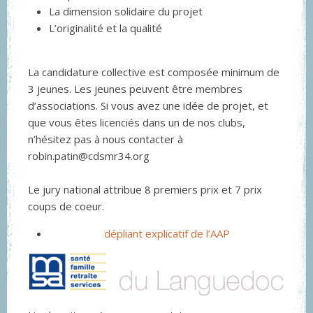
La dimension solidaire du projet
L’originalité et la qualité
La candidature collective est composée minimum de
3 jeunes. Les jeunes peuvent être membres
d’associations. Si vous avez une idée de projet, et
que vous êtes licenciés dans un de nos clubs,
n’hésitez pas à nous contacter à
robin.patin@cdsmr34.org
Le jury national attribue 8 premiers prix et 7 prix
coups de coeur.
dépliant explicatif de l’AAP