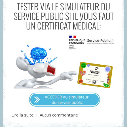
TESTER VIA LE SIMULATEUR DU
SERVICE PUBLIC SI IL VOUS FAUT
UN CERTIFICAT MÉDICAL:
Lire la suite
Aucun commentaire