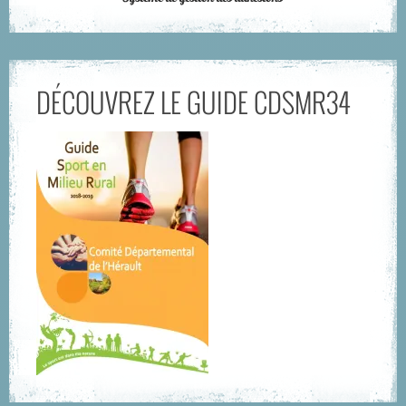
DÉCOUVREZ LE GUIDE CDSMR34