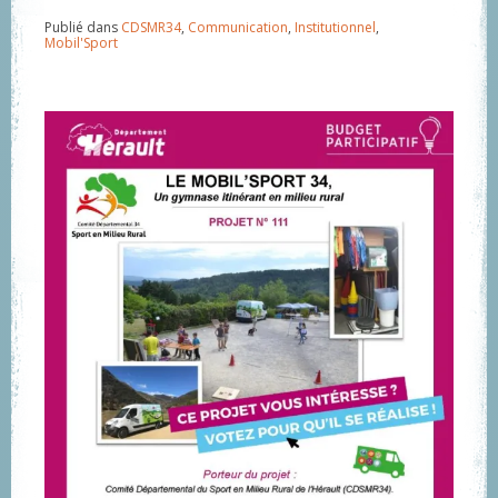
Publié dans
CDSMR34
,
Communication
,
Institutionnel
,
Mobil'Sport