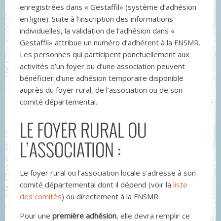
enregistrées dans « Gestaffil» (système d’adhésion
en ligne). Suite à l’inscription des informations
individuelles, la validation de l’adhésion dans «
Gestaffil» attribue un numéro d’adhérent à la FNSMR.
Les personnes qui participent ponctuellement aux
activités d’un foyer ou d’une association peuvent
bénéficier d’une adhésion temporaire disponible
auprès du foyer rural, de l’association ou de son
comité départemental.
LE FOYER RURAL OU
L’ASSOCIATION :
Le foyer rural ou l’association locale s’adresse à son
comité départemental dont il dépend (voir la
liste
des comités
) ou directement à la FNSMR.
Pour une
première adhésion
, elle devra remplir ce