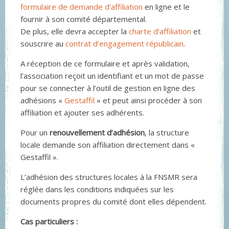
formulaire de demande d’affiliation
en ligne et le
fournir à son comité départemental.
De plus, elle devra accepter la
charte d’affiliation
et
souscrire au
contrat d’engagement républicain
.
A réception de ce formulaire et après validation,
l’association reçoit un identifiant et un mot de passe
pour se connecter à l’outil de gestion en ligne des
adhésions «
Gestaffil
» et peut ainsi procéder à son
affiliation et ajouter ses adhérents.
Pour un
renouvellement d’adhésion
, la structure
locale demande son affiliation directement dans «
Gestaffil ».
L’adhésion des structures locales à la FNSMR sera
réglée dans les conditions indiquées sur les
documents propres du comité dont elles dépendent.
Cas particuliers :