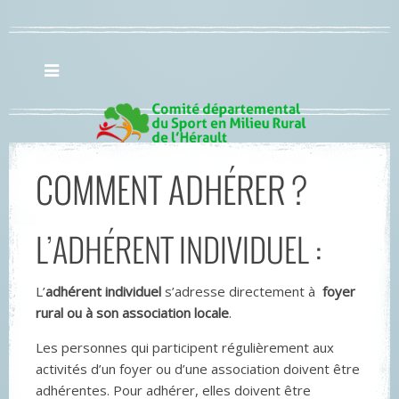
COMMENT ADHÉRER ?
L’ADHÉRENT INDIVIDUEL :
L’
adhérent individuel
s’adresse directement à
foyer
rural ou à son association locale
.
Les personnes qui participent régulièrement aux
activités d’un foyer ou d’une association doivent être
adhérentes. Pour adhérer, elles doivent être