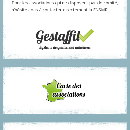
Pour les associations qui ne disposent par de comité,
n’hésitez pas à contacter directement la FNSMR.