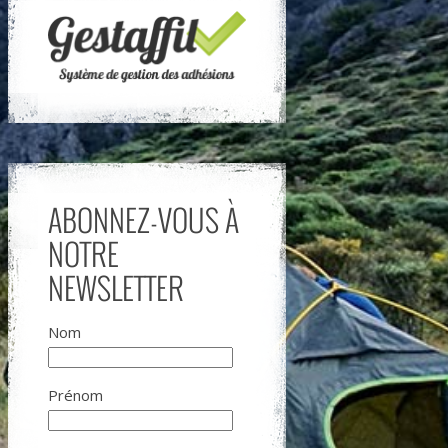
ABONNEZ-VOUS À
NOTRE
NEWSLETTER
Nom
Prénom