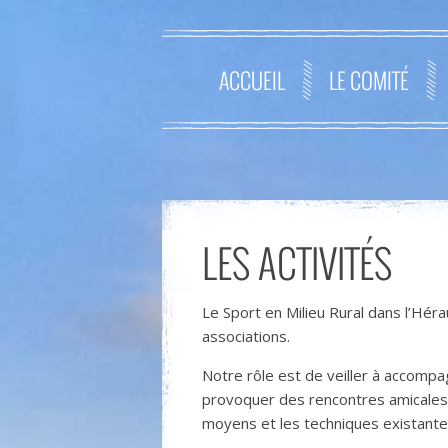
ACCUEIL
LE COMITÉ
LES ACTIVITÉS
Le Sport en Milieu Rural dans l’Héra
associations.
Notre rôle est de veiller à accompa
provoquer des rencontres amicales,
moyens et les techniques existante