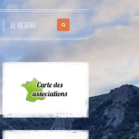
LE RÉSEAU