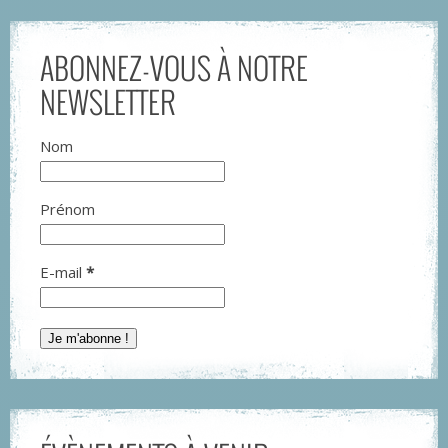
ABONNEZ-VOUS À NOTRE
NEWSLETTER
Nom
Prénom
E-mail
*