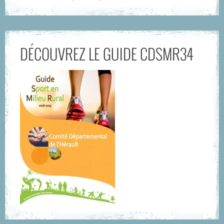
DÉCOUVREZ LE GUIDE CDSMR34