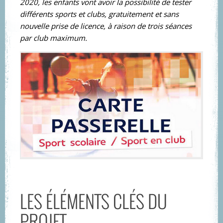
2020, les enfants vont avoir la possibilité de tester
différents sports et clubs, gratuitement et sans
nouvelle prise de licence, à raison de trois séances
par club maximum.
LES ÉLÉMENTS CLÉS DU
PROJET