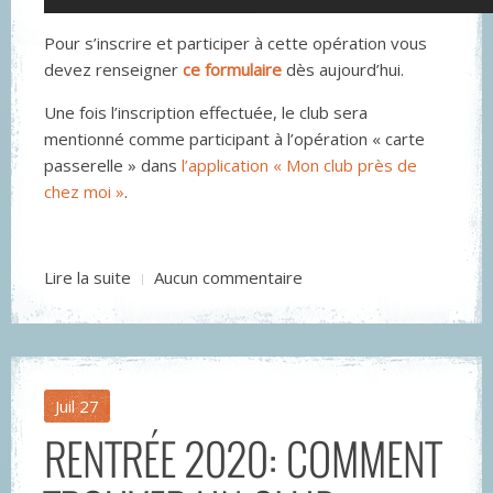
Pour s’inscrire et participer à cette opération vous
devez renseigner
ce formulaire
dès aujourd’hui.
Une fois l’inscription effectuée, le club sera
mentionné comme participant à l’opération « carte
passerelle » dans
l’application « Mon club près de
chez moi »
.
Lire la suite
Aucun commentaire
Juil
27
RENTRÉE 2020: COMMENT