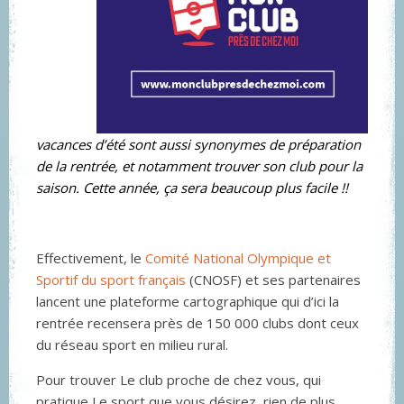
vacances d’été sont aussi synonymes de préparation
de la rentrée, et notamment trouver son club pour la
saison. Cette année, ça sera beaucoup plus facile !!
Effectivement, le
Comité National Olympique et
Sportif du sport français
(CNOSF) et ses partenaires
lancent une plateforme cartographique qui d’ici la
rentrée recensera près de 150 000 clubs dont ceux
du réseau sport en milieu rural.
Pour trouver Le club proche de chez vous, qui
pratique Le sport que vous désirez, rien de plus