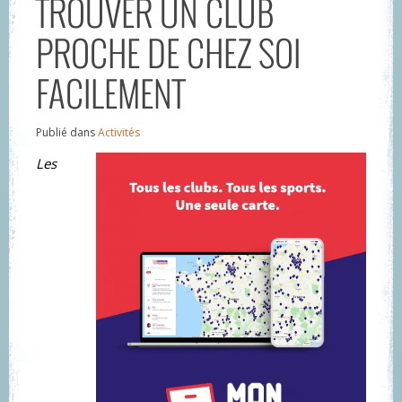
TROUVER UN CLUB
PROCHE DE CHEZ SOI
FACILEMENT
Publié dans
Activités
Les