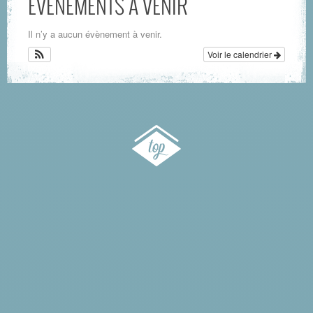
ÉVÈNEMENTS À VENIR
Il n’y a aucun évènement à venir.
Voir le calendrier