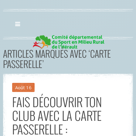
ARTICLES MARQUÉS AVEC ‘CARTE
PASSERELLE’
Août
16
FAIS DÉCOUVRIR TON
CLUB AVEC LA CARTE
PASSERELLE :