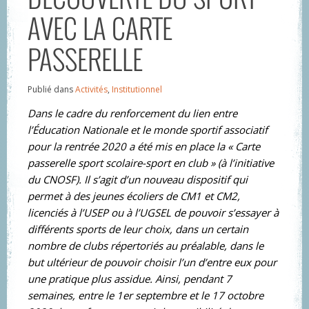
AVEC LA CARTE
PASSERELLE
Publié dans
Activités
,
Institutionnel
Dans le cadre du renforcement du lien entre
l’Éducation Nationale et le monde sportif associatif
pour la rentrée 2020 a été mis en place la « Carte
passerelle sport scolaire-sport en club » (à l’initiative
du CNOSF). Il s’agit d’un nouveau dispositif qui
permet à des jeunes écoliers de CM1 et CM2,
licenciés à l’USEP ou à l’UGSEL de pouvoir s’essayer à
différents sports de leur choix, dans un certain
nombre de clubs répertoriés au préalable, dans le
but ultérieur de pouvoir choisir l’un d’entre eux pour
une pratique plus assidue. Ainsi, pendant 7
semaines, entre le 1er septembre et le 17 octobre