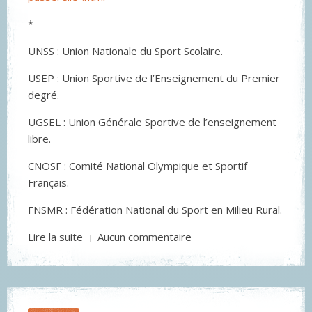
*
UNSS : Union Nationale du Sport Scolaire.
USEP : Union Sportive de l’Enseignement du Premier
degré.
UGSEL : Union Générale Sportive de l’enseignement
libre.
CNOSF : Comité National Olympique et Sportif
Français.
FNSMR : Fédération National du Sport en Milieu Rural.
Lire la suite
Aucun commentaire