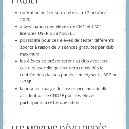
opération du 1er septembre au 17 octobre
2020
à destination des élèves de CM1 et CM2
licenciés USEP ou à l’UGSEL
possibilité pour ces élèves de tester différents
sports à raison de 3 séances gratuites par club
maximum
les élèves se présenteront au club avec leur
carte passerelle qui leur sera remis dès la
rentrée des classes par leur enseignant USEP ou
UGSEL
la prise en charge de l’assurance individuelle
accident par le CNOSF pour les élèves
participants à cette opération