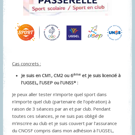
Cas concrets :
ème
Je suis en CM1, CM2 ou 6
et je suis licencié à
l’UGSEL, l’USEP ou l’UNSS* :
Je peux aller tester n’importe quel sport dans
n’importe quel club (partenaire de l’opération) à
raison de 3 séances par an et par club. Pendant
toutes ces séances, je ne suis pas obligé de
m’inscrire au club et je suis couvert par l’assurance
du CNOSF compris dans mon adhésion à l’UGSEL,