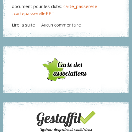
document pour les clubs:
carte_passerelle
;
cartepasserellePPT
Lire la suite
Aucun commentaire