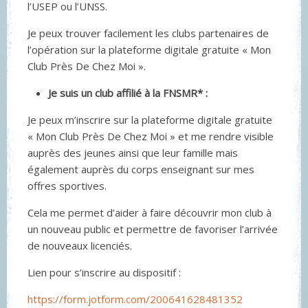
l’USEP ou l’UNSS.
Je peux trouver facilement les clubs partenaires de
l’opération sur la plateforme digitale gratuite « Mon
Club Près De Chez Moi ».
Je suis un club affilié à la FNSMR* :
Je peux m’inscrire sur la plateforme digitale gratuite
« Mon Club Près De Chez Moi » et me rendre visible
auprès des jeunes ainsi que leur famille mais
également auprès du corps enseignant sur mes
offres sportives.
Cela me permet d’aider à faire découvrir mon club à
un nouveau public et permettre de favoriser l’arrivée
de nouveaux licenciés.
Lien pour s’inscrire au dispositif :
https://form.jotform.com/200641628481352