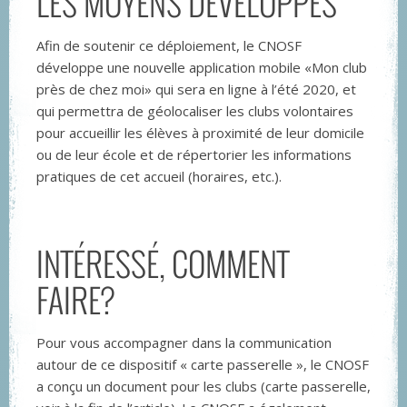
LES MOYENS DÉVELOPPÉS
Afin de soutenir ce déploiement, le CNOSF
développe une nouvelle application mobile «Mon club
près de chez moi» qui sera en ligne à l’été 2020, et
qui permettra de géolocaliser les clubs volontaires
pour accueillir les élèves à proximité de leur domicile
ou de leur école et de répertorier les informations
pratiques de cet accueil (horaires, etc.).
INTÉRESSÉ, COMMENT
FAIRE?
Pour vous accompagner dans la communication
autour de ce dispositif « carte passerelle », le CNOSF
a conçu un document pour les clubs (carte passerelle,