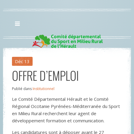
Déc
13
OFFRE D’EMPLOI
Publié dans
Institutionnel
Le Comité Départemental Hérault et le Comité
Régional Occitanie Pyrénées-Méditerranée du Sport
en Milieu Rural recherchent leur agent de
développement formation et communication.
Les candidatures sont à déposer avant le 27