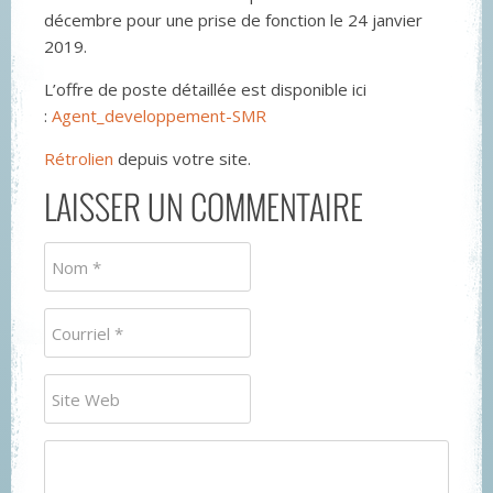
décembre pour une prise de fonction le 24 janvier
2019.
L’offre de poste détaillée est disponible ici
:
Agent_developpement-SMR
Rétrolien
depuis votre site.
LAISSER UN COMMENTAIRE