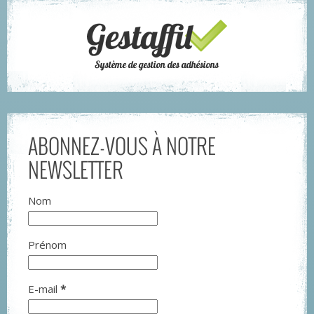
ABONNEZ-VOUS À NOTRE
NEWSLETTER
Nom
Prénom
E-mail
*