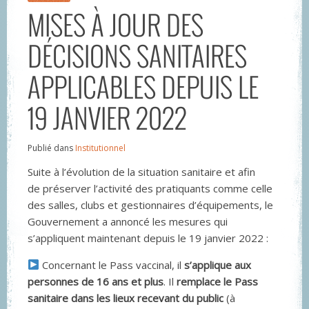
MISES À JOUR DES
DÉCISIONS SANITAIRES
APPLICABLES DEPUIS LE
19 JANVIER 2022
Publié dans
Institutionnel
Suite à l’évolution de la situation sanitaire et afin
de préserver l’activité des pratiquants comme celle
des salles, clubs et gestionnaires d’équipements, le
Gouvernement a annoncé les mesures qui
s’appliquent maintenant depuis le 19 janvier 2022 :
Concernant le Pass vaccinal, il
s’applique aux
personnes de 16 ans et plus
. Il
remplace le Pass
sanitaire
dans les lieux recevant du public
(à