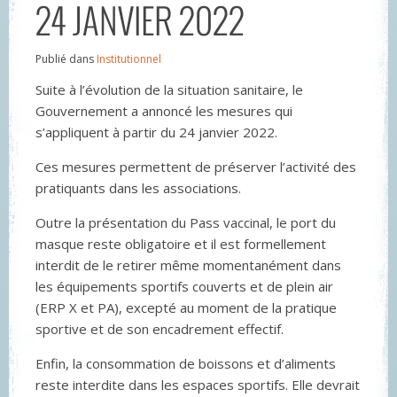
24 JANVIER 2022
Publié dans
Institutionnel
Suite à l’évolution de la situation sanitaire, le
Gouvernement a annoncé les mesures qui
s’appliquent à partir du 24 janvier 2022.
Ces mesures permettent de préserver l’activité des
pratiquants dans les associations.
Outre la présentation du Pass vaccinal, le port du
masque reste obligatoire et il est formellement
interdit de le retirer même momentanément dans
les équipements sportifs couverts et de plein air
(ERP X et PA), excepté au moment de la pratique
sportive et de son encadrement effectif.
Enfin, la consommation de boissons et d’aliments
reste interdite dans les espaces sportifs. Elle devrait