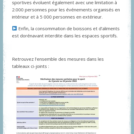
sportives évoluent également avec une limitation à
2.000 personnes pour les événements organisés en
intérieur et à 5 000 personnes en extérieur.
Enfin, la consommation de boissons et d’aliments
est dorénavant interdite dans les espaces sportifs.
Retrouvez l’ensemble des mesures dans les
tableaux ci-joints :