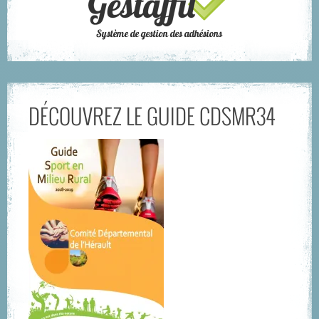
DÉCOUVREZ LE GUIDE CDSMR34