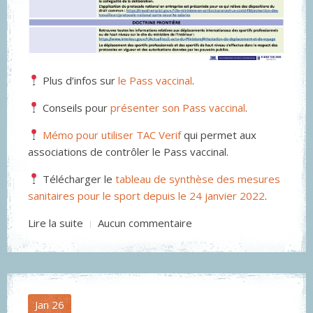
Plus d’infos sur
le Pass vaccinal
.
Conseils pour
présenter son Pass vaccinal
.
Mémo pour utiliser TAC Verif
qui permet aux
associations de contrôler le Pass vaccinal.
Télécharger le
tableau de synthèse des mesures
sanitaires pour le sport depuis le 24 janvier 2022
.
Lire la suite
Aucun commentaire
Jan
26