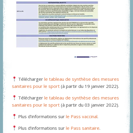
Télécharger
le tableau de synthèse des mesures
sanitaires pour le sport
(à partir du 19 janvier 2022).
Télécharger
le tableau de synthèse des mesures
sanitaires pour le sport
(à partir du 03 janvier 2022).
Plus d’informations sur
le Pass vaccinal
.
Plus d’informations sur
le Pass sanitaire
.