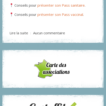
Conseils pour
présenter son Pass sanitaire
.
Conseils pour
présenter son Pass vaccinal
.
Lire la suite
Aucun commentaire