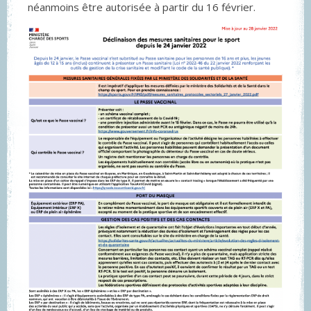
néanmoins être autorisée à partir du 16 février.