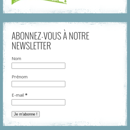
ABONNEZ-VOUS À NOTRE
NEWSLETTER
Nom
Prénom
E-mail
*