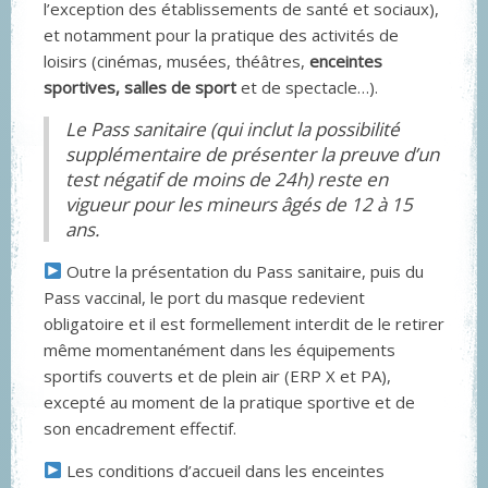
l’exception des établissements de santé et sociaux),
et notamment pour la pratique des activités de
loisirs (cinémas, musées, théâtres,
enceintes
sportives, salles de sport
et de spectacle…).
Le Pass sanitaire (qui inclut la possibilité
supplémentaire de présenter la preuve d’un
test négatif de moins de 24h) reste en
vigueur pour les mineurs âgés de 12 à 15
ans.
Outre la présentation du Pass sanitaire, puis du
Pass vaccinal, le port du masque redevient
obligatoire et il est formellement interdit de le retirer
même momentanément dans les équipements
sportifs couverts et de plein air (ERP X et PA),
excepté au moment de la pratique sportive et de
son encadrement effectif.
Les conditions d’accueil dans les enceintes