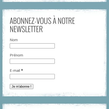
ABONNEZ-VOUS À NOTRE
NEWSLETTER
Nom
Prénom
E-mail
*