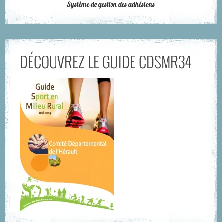
DÉCOUVREZ LE GUIDE CDSMR34