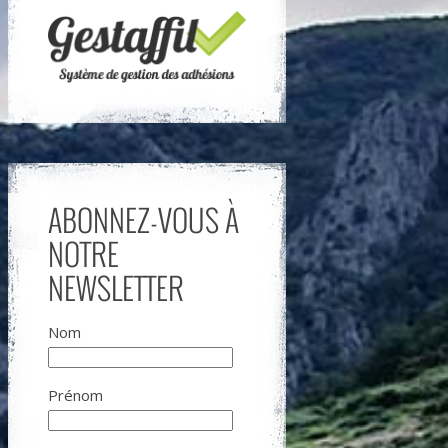
ABONNEZ-VOUS À
NOTRE
NEWSLETTER
Nom
Prénom