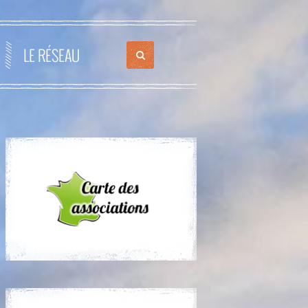
LE RÉSEAU