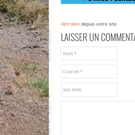
Rétrolien
depuis votre site.
LAISSER UN COMMENT