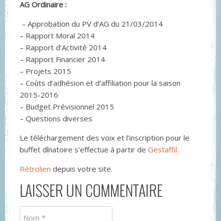
AG Ordinaire :
– Approbation du PV d’AG du 21/03/2014
– Rapport Moral 2014
– Rapport d’Activité 2014
– Rapport Financier 2014
– Projets 2015
– Coûts d’adhésion et d’affiliation pour la saison
2015-2016
– Budget Prévisionnel 2015
– Questions diverses
Le téléchargement des voix et l’inscription pour le
buffet dînatoire s’effectue à partir de
Gestaffil
Rétrolien
depuis votre site.
LAISSER UN COMMENTAIRE