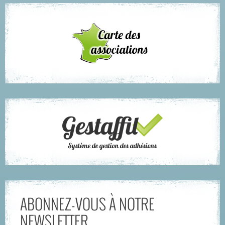
ABONNEZ-VOUS À NOTRE
NEWSLETTER