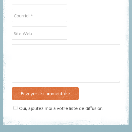
Envoyer le commentaire
Oui, ajoutez moi à votre liste de diffusion.