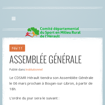
Fév
11
ASSEMBLÉE GÉNÉRALE
Publié dans
Institutionnel
Le CDSMR Hérault tiendra son Assemblée Générale
le 06 mars prochain à Boujan-sur-Libron, à partir de
18h.
L’ordre du jour sera le suivant :