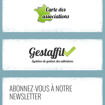
ABONNEZ-VOUS À NOTRE
NEWSLETTER