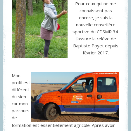
Pour ceux qui ne me
connaissent pas
encore, je suis la
nouvelle conseillère
sportive du CDSMR 34.
J’assure la relève de
Baptiste Poyet depuis
février 2017.
Mon
profil est
différent
du sien
car mon
parcours
de
formation est essentiellement agricole. Après avoir