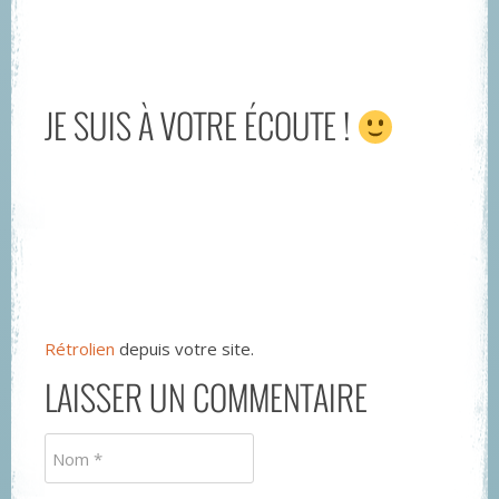
JE SUIS À VOTRE ÉCOUTE !
Rétrolien
depuis votre site.
LAISSER UN COMMENTAIRE