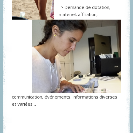
-> Demande de dotation,
matériel, affiliation,
communication, événements, informations diverses
et variées…