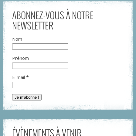
ABONNEZ-VOUS À NOTRE
NEWSLETTER
Nom
Prénom
E-mail
*
ÉVÈNEMENTS À VENIR