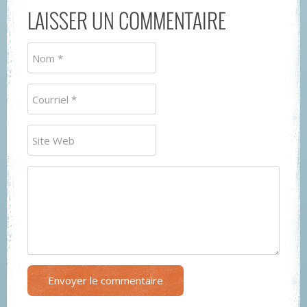
LAISSER UN COMMENTAIRE
Envoyer le commentaire