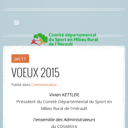
Jan
11
VOEUX 2015
Publié dans
Communication
Vivien KETTLER,
Président du Comité Départemental du Sport en
Milieu Rural de l’Hérault
l’ensemble des Administrateurs
du CDSMR34