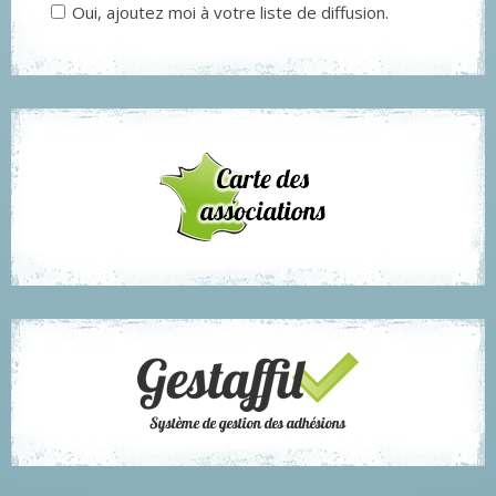
Oui, ajoutez moi à votre liste de diffusion.