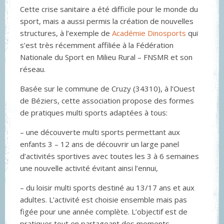
Cette crise sanitaire a été difficile pour le monde du
sport, mais a aussi permis la création de nouvelles
structures, à l’exemple de
Académie Dinosports
qui
s’est très récemment affiliée à la Fédération
Nationale du Sport en Milieu Rural – FNSMR et son
réseau.
Basée sur le commune de Cruzy (34310), à l’Ouest
de Béziers, cette association propose des formes
de pratiques multi sports adaptées à tous:
– une découverte multi sports permettant aux
enfants 3 – 12 ans de découvrir un large panel
d’activités sportives avec toutes les 3 à 6 semaines
une nouvelle activité évitant ainsi l’ennui,
– du loisir multi sports destiné au 13/17 ans et aux
adultes. L’activité est choisie ensemble mais pas
figée pour une année complète. L’objectif est de
pratiquer tout en partageant des moments