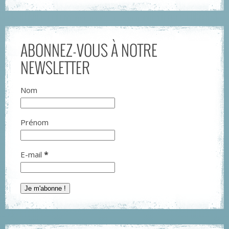
ABONNEZ-VOUS À NOTRE
NEWSLETTER
Nom
Prénom
E-mail
*