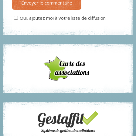
Envoyer le commentaire
Oui, ajoutez moi à votre liste de diffusion.