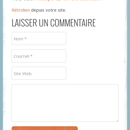
Rétrolien
depuis votre site.
LAISSER UN COMMENTAIRE