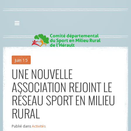
Juin
15
UNE NOUVELLE
ASSOCIATION REJOINT LE
RÉSEAU SPORT EN MILIEU
RURAL
Publié dans
Activités