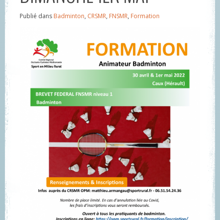
Publié dans
Badminton
,
CRSMR
,
FNSMR
,
Formation