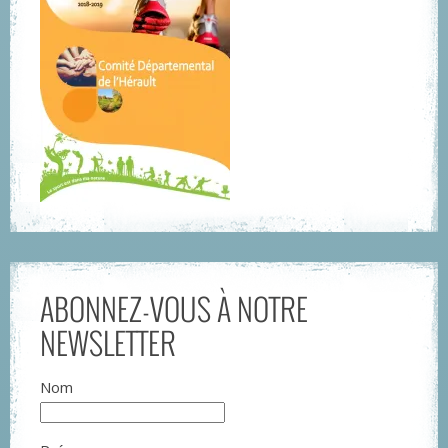
ABONNEZ-VOUS À NOTRE
NEWSLETTER
Nom