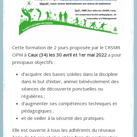
Cette formation de 2 jours proposée par le CRSMR
OPM à
Caux (34) les 30 avril et 1er mai 2022
a pour
principaux objectifs :
d’acquérir des bases solides dans la discipline
dans le but d’initier, animer bénévolement des
séances de découverte ponctuelles ou
régulières ;
d’augmenter ses compétences techniques et
pédagogiques ;
et de veiller à la sécurité des pratiques.
Elle est ouverte à tous les adhérents du réseaux