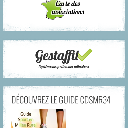
DÉCOUVREZ LE GUIDE CDSMR34