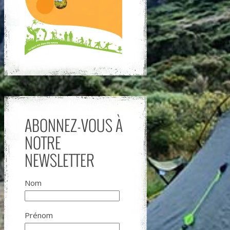
ABONNEZ-VOUS À
NOTRE
NEWSLETTER
Nom
Prénom