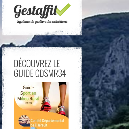
DÉCOUVREZ LE
GUIDE CDSMR34