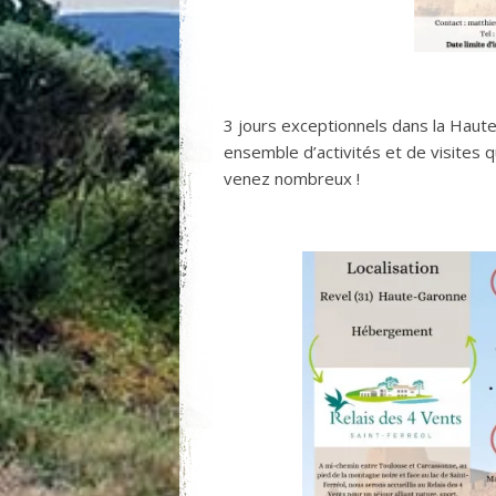
3 jours exceptionnels dans la Hau
ensemble d’activités et de visites qu
venez nombreux !