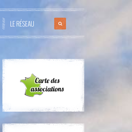
LE RÉSEAU