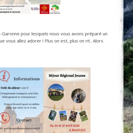
te-Garonne pour lesquels nous vous avons préparé un
e vous allez adorer ! Plus on est, plus on rit.. Alors