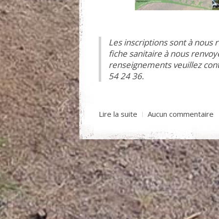
Les inscriptions sont à nous
fiche sanitaire à nous renvo
renseignements veuillez cont
54 24 36.
Lire la suite
Aucun commentaire