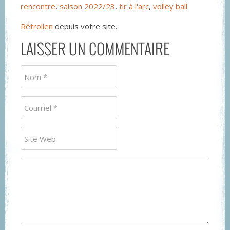
rencontre
,
saison 2022/23
,
tir à l'arc
,
volley ball
Rétrolien
depuis votre site.
LAISSER UN COMMENTAIRE