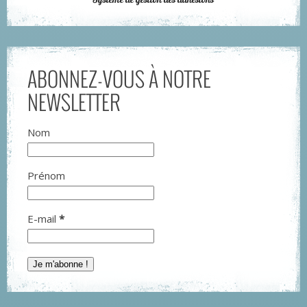
ABONNEZ-VOUS À NOTRE
NEWSLETTER
Nom
Prénom
E-mail
*