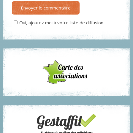
Envoyer le commentaire
Oui, ajoutez moi à votre liste de diffusion.