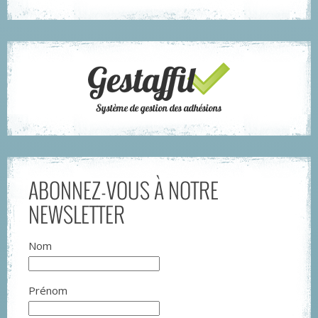
ABONNEZ-VOUS À NOTRE
NEWSLETTER
Nom
Prénom