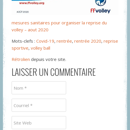
mesures sanitaires pour organiser la reprise du
volley – aout 2020
Mots-clefs :
Covid-19
,
rentrée
,
rentrée 2020
,
reprise
sportive
,
volley ball
Rétrolien
depuis votre site.
LAISSER UN COMMENTAIRE