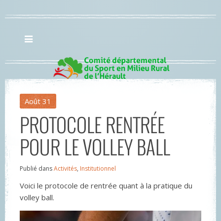
Août
31
PROTOCOLE RENTRÉE
POUR LE VOLLEY BALL
Publié dans
Activités
,
Institutionnel
Voici le protocole de rentrée quant à la pratique du
volley ball.