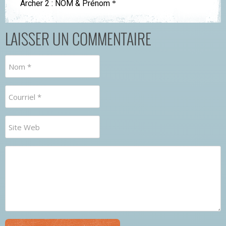
LAISSER UN COMMENTAIRE