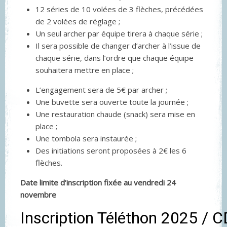
12 séries de 10 volées de 3 flèches, précédées
de 2 volées de réglage ;
Un seul archer par équipe tirera à chaque série ;
Il sera possible de changer d’archer à l’issue de
chaque série, dans l’ordre que chaque équipe
souhaitera mettre en place ;
L’engagement sera de 5€ par archer ;
Une buvette sera ouverte toute la journée ;
Une restauration chaude (snack) sera mise en
place ;
Une tombola sera instaurée ;
Des initiations seront proposées à 2€ les 6
flèches.
Date limite d’inscription fixée au vendredi 24
novembre