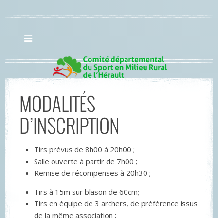
MODALITÉS
D’INSCRIPTION
Tirs prévus de 8h00 à 20h00 ;
Salle ouverte à partir de 7h00 ;
Remise de récompenses à 20h30 ;
Tirs à 15m sur blason de 60cm;
Tirs en équipe de 3 archers, de préférence issus
de la même association ;