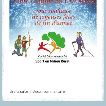
Lire la suite
Aucun commentaire