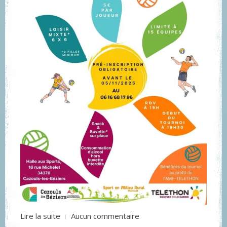
Lire la suite
Aucun commentaire