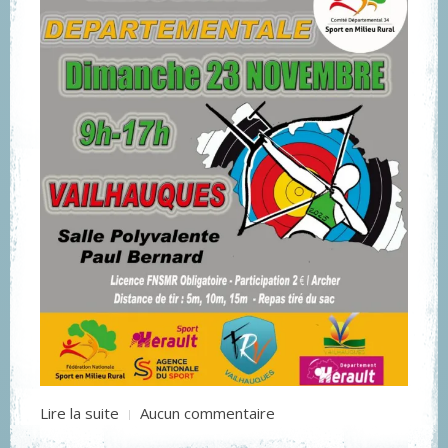
Lire la suite
Aucun commentaire