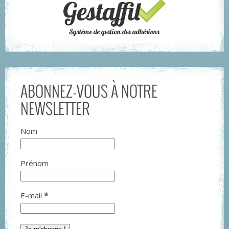
ABONNEZ-VOUS À NOTRE
NEWSLETTER
Nom
Prénom
E-mail
*