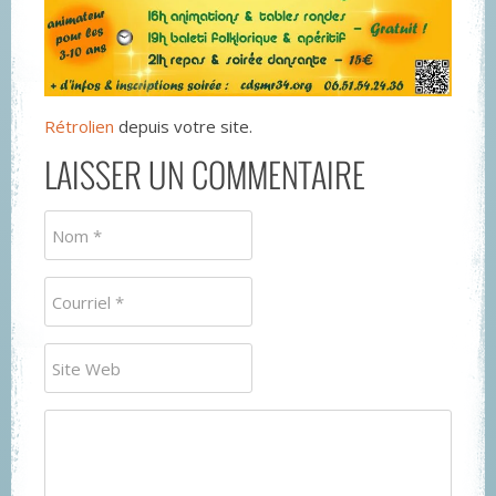
Rétrolien
depuis votre site.
LAISSER UN COMMENTAIRE